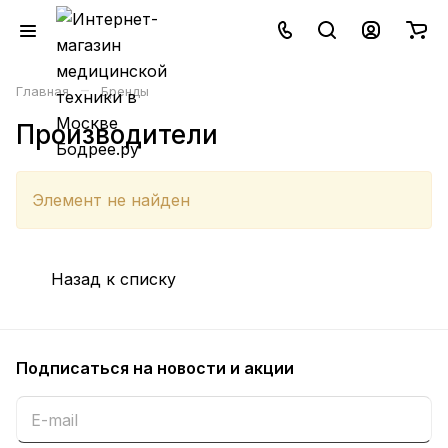
–
Главная
Бренды
Производители
Элемент не найден
Назад к списку
Подписаться
на новости и акции