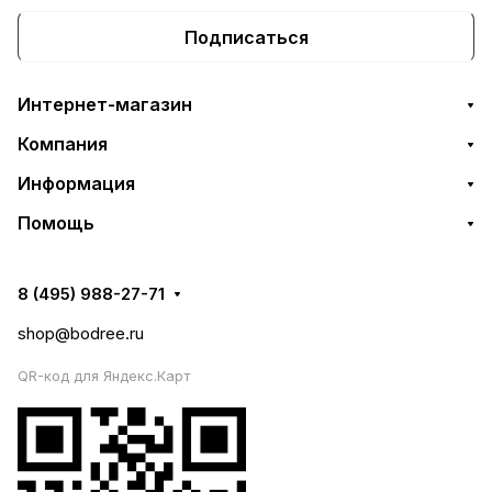
Подписаться
Интернет-магазин
Компания
Информация
Помощь
8 (495) 988-27-71
shop@bodree.ru
QR-код для Яндекс.Карт