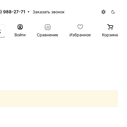
5) 988-27-71
Заказать звонок
Войти
Сравнение
Избранное
Корзина