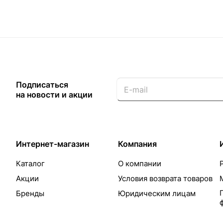
Подписаться
на новости и акции
Интернет-магазин
Компания
Каталог
О компании
Акции
Условия возврата товаров
Бренды
Юридическим лицам