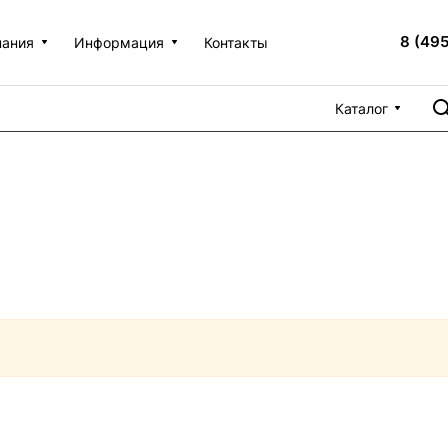
8 (49
пания
Информация
Контакты
Каталог