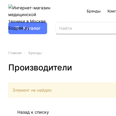
Бренды
Ком
Каталог
–
Главная
Бренды
Производители
Элемент не найден
Назад к списку