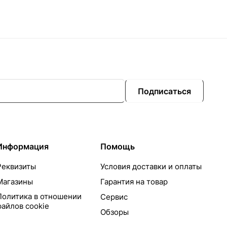
Подписаться
Информация
Помощь
Реквизиты
Условия доставки и оплаты
Магазины
Гарантия на товар
Политика в отношении
Сервис
файлов cookie
Обзоры