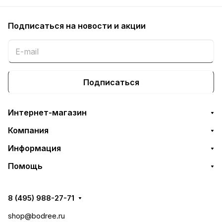
Подписаться
на новости и акции
Подписаться
Интернет-магазин
Компания
Информация
Помощь
8 (495) 988-27-71
shop@bodree.ru