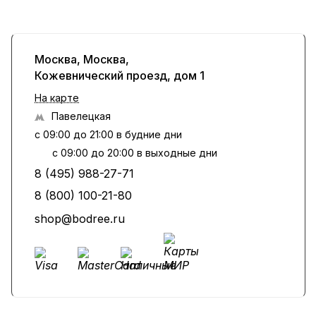
Москва, Москва,
Кожевнический проезд, дом 1
На карте
Павелецкая
с 09:00 до 21:00 в будние дни
с 09:00 до 20:00 в выходные дни
8 (495) 988-27-71
8 (800) 100-21-80
shop@bodree.ru