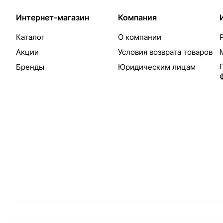
Интернет-магазин
Компания
Каталог
О компании
Акции
Условия возврата товаров
Бренды
Юридическим лицам