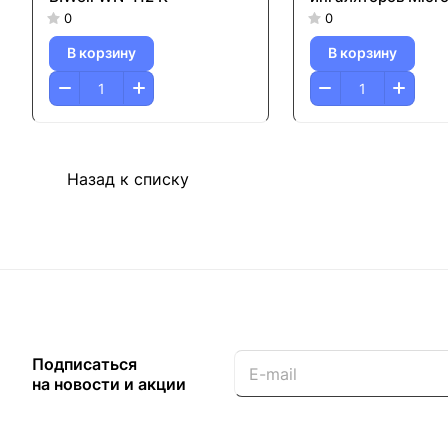
0
0
В корзину
В корзину
Назад к списку
Подписаться
на новости и акции