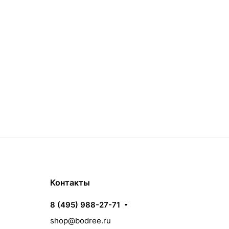
Контакты
8 (495) 988-27-71
shop@bodree.ru