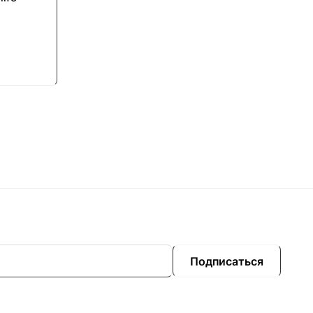
Подписаться