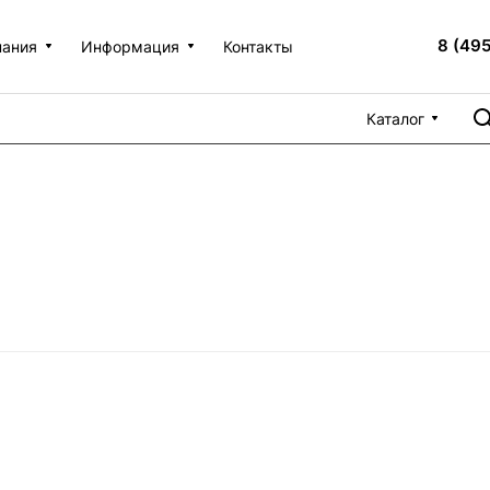
8 (49
пания
Информация
Контакты
Каталог