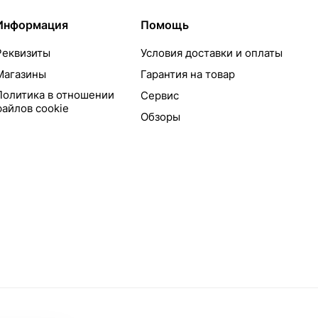
Информация
Помощь
Реквизиты
Условия доставки и оплаты
Магазины
Гарантия на товар
Политика в отношении
Сервис
файлов cookie
Обзоры