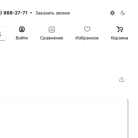
5) 988-27-71
Заказать звонок
Войти
Сравнение
Избранное
Корзина