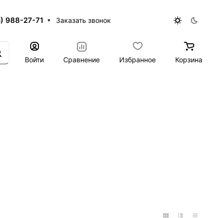
5) 988-27-71
Заказать звонок
Войти
Сравнение
Избранное
Корзина