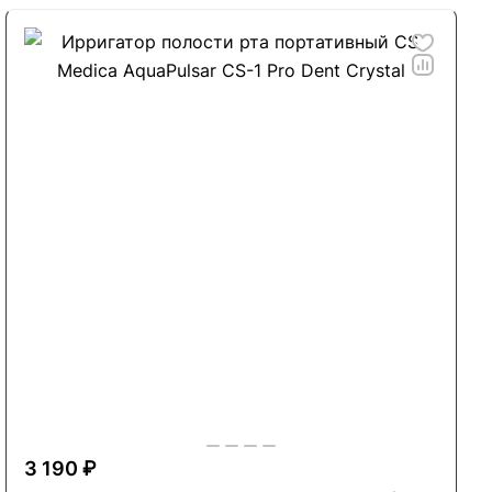
3 190 ₽