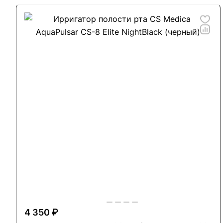
4 350 ₽