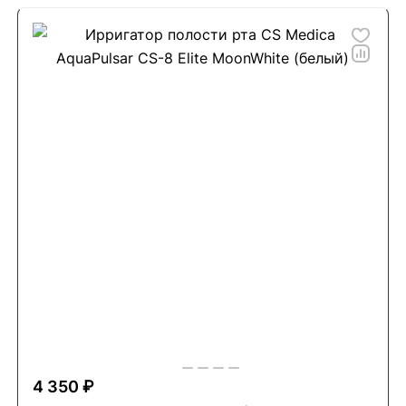
4 350 ₽