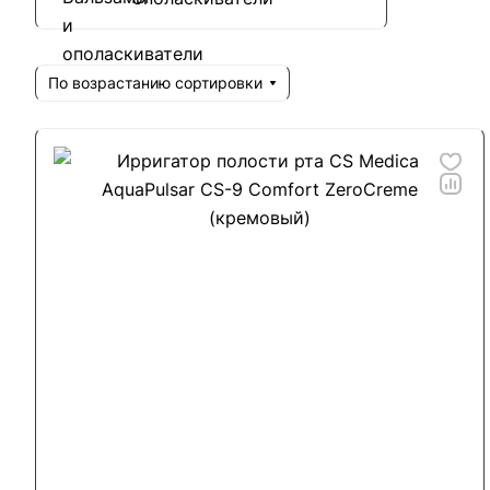
По возрастанию сортировки