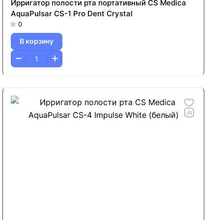
Ирригатор полости рта портативный CS Medica
AquaPulsar CS-1 Pro Dent Crystal
0
В корзину