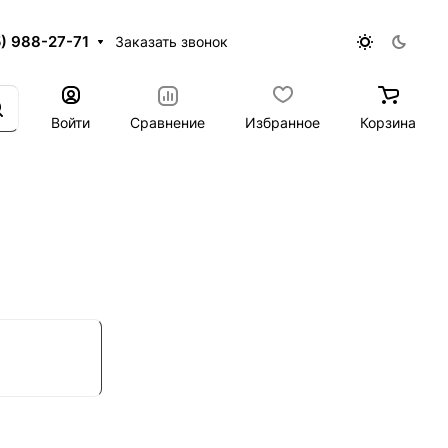
5) 988-27-71
Заказать звонок
Войти
Сравнение
Избранное
Корзина