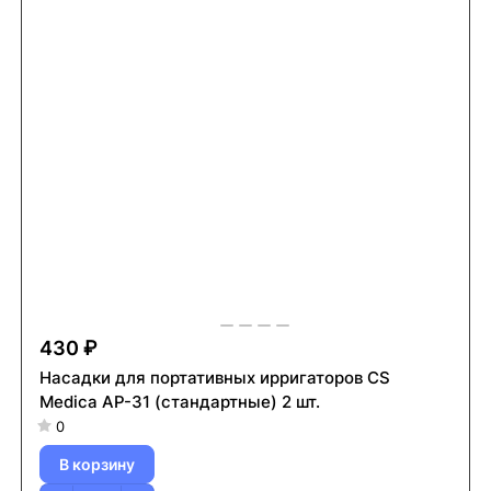
430 ₽
Насадки для портативных ирригаторов CS
Medica AP-31 (стандартные) 2 шт.
0
В корзину