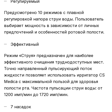
Регулируемый
Предусмотрено 10 режимов с плавной
регулировкой напора струи воды. Пользователь
выбирает мощность в зависимости от личных
предпочтений и особенностей ротовой полости.
Эффективный
Режим «Струя» предназначен для наиболее
эффективного очищения труднодоступных мест.
Точно направленный пульсирующий поток
жидкости позволяет использовать ирригатор CS
Medica с максимальной пользой для здоровья
полости рта. Частота пульсации струи воды: от
1200 имп/мин до 1720 имп/мин.
7 насадок