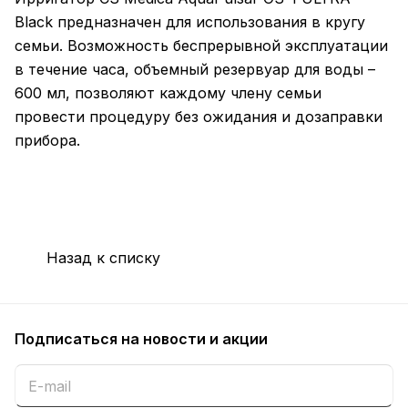
Black предназначен для использования в кругу
семьи. Возможность беспрерывной эксплуатации
в течение часа, объемный резервуар для воды –
600 мл, позволяют каждому члену семьи
провести процедуру без ожидания и дозаправки
прибора.
Назад к списку
Подписаться
на новости и акции