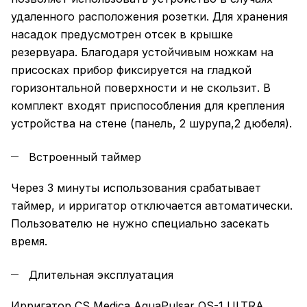
удаленного расположения розетки. Для хранения
насадок предусмотрен отсек в крышке
резервуара. Благодаря устойчивым ножкам на
присосках прибор фиксируется на гладкой
горизонтальной поверхности и не скользит. В
комплект входят приспособления для крепления
устройства на стене (панель, 2 шурупа,2 дюбеля).
Встроенный таймер
Через 3 минуты использования срабатывает
таймер, и ирригатор отключается автоматически.
Пользователю не нужно специально засекать
время.
Длительная эксплуатация
Ирригатор CS Medica AquaPulsar OS-1 ULTRA