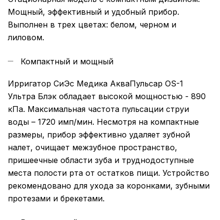
Мощный, эффективный и удобный прибор.
Выполнен в трех цветах: белом, черном и
лиловом.
Компактный и мощный
Ирригатор СиЭс Медика АкваПульсар OS-1
Ультра Блэк обладает высокой мощностью - 890
кПа. Максимальная частота пульсации струи
воды – 1720 имп/мин. Несмотря на компактные
размеры, прибор эффективно удаляет зубной
налет, очищает межзубное пространство,
пришеечные области зуба и труднодоступные
места полости рта от остатков пищи. Устройство
рекомендовано для ухода за коронками, зубными
протезами и брекетами.