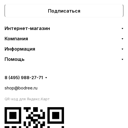
Подписаться
Интернет-магазин
Компания
Информация
Помощь
8 (495) 988-27-71
shop@bodree.ru
QR-код для Яндекс.Карт