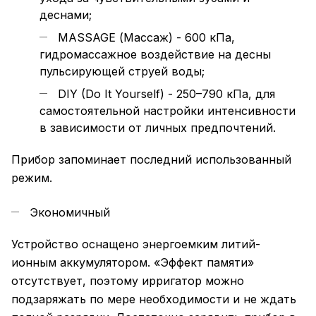
деснами;
MASSAGE (Массаж) - 600 кПа,
гидромассажное воздействие на десны
пульсирующей струей воды;
DIY (Do It Yourself) - 250–790 кПа, для
самостоятельной настройки интенсивности
в зависимости от личных предпочтений.
Прибор запоминает последний использованный
режим.
Экономичный
Устройство оснащено энергоемким литий-
ионным аккумулятором. «Эффект памяти»
отсутствует, поэтому ирригатор можно
подзаряжать по мере необходимости и не ждать