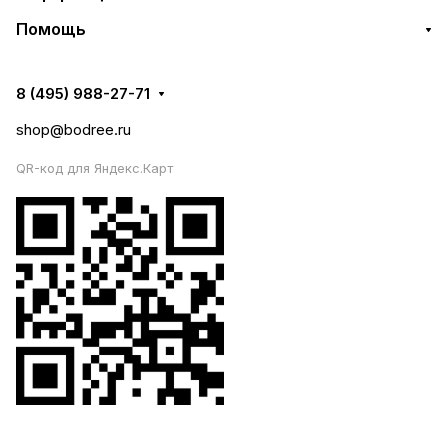
Помощь
8 (495) 988-27-71
shop@bodree.ru
QR-код для Яндекс.Карт