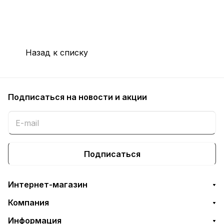
Назад к списку
Подписаться
на новости и акции
Подписаться
Интернет-магазин
Компания
Информация