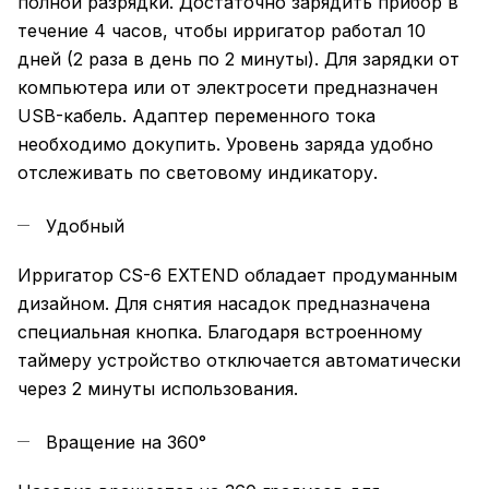
полной разрядки. Достаточно зарядить прибор в
течение 4 часов, чтобы ирригатор работал 10
дней (2 раза в день по 2 минуты). Для зарядки от
компьютера или от электросети предназначен
USB-кабель. Адаптер переменного тока
необходимо докупить. Уровень заряда удобно
отслеживать по световому индикатору.
Удобный
Ирригатор CS-6 EXTEND обладает продуманным
дизайном. Для снятия насадок предназначена
специальная кнопка. Благодаря встроенному
таймеру устройство отключается автоматически
через 2 минуты использования.
Вращение на 360°