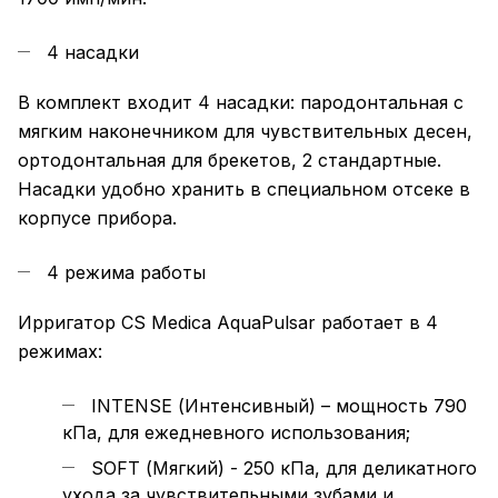
4 насадки
В комплект входит 4 насадки: пародонтальная с
мягким наконечником для чувствительных десен,
ортодонтальная для брекетов, 2 стандартные.
Насадки удобно хранить в специальном отсеке в
корпусе прибора.
4 режима работы
Ирригатор CS Medica AquaPulsar работает в 4
режимах:
INTENSE (Интенсивный) – мощность 790
кПа, для ежедневного использования;
SOFT (Мягкий) - 250 кПа, для деликатного
ухода за чувствительными зубами и