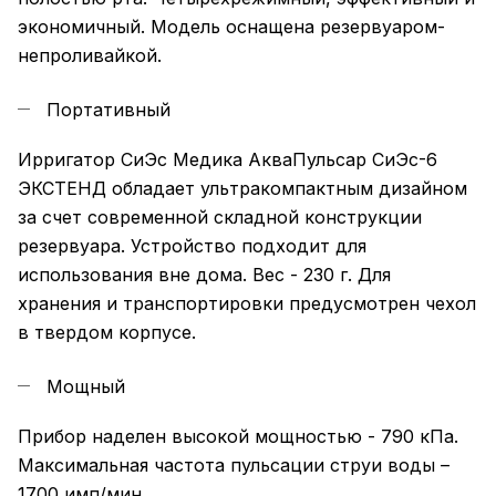
экономичный. Модель оснащена резервуаром-
непроливайкой.
Портативный
Ирригатор СиЭс Медика АкваПульсар СиЭс-6
ЭКСТЕНД обладает ультракомпактным дизайном
за счет современной складной конструкции
резервуара. Устройство подходит для
использования вне дома. Вес - 230 г. Для
хранения и транспортировки предусмотрен чехол
в твердом корпусе.
Мощный
Прибор наделен высокой мощностью - 790 кПа.
Максимальная частота пульсации струи воды –
1700 имп/мин.