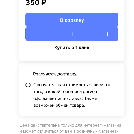
350 ₽
В корзину
Купить в 1 клик
Рассчитать доставку
Окончательная стоимость зависит от
того, в какой город или регион
оформляется доставка. Также
возможен обмен товара.
Цена действительна только для интернет-магазина
и может отличаться от цен в розничных магазинах