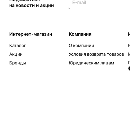
на новости и акции
Интернет-магазин
Компания
Каталог
О компании
Акции
Условия возврата товаров
Бренды
Юридическим лицам