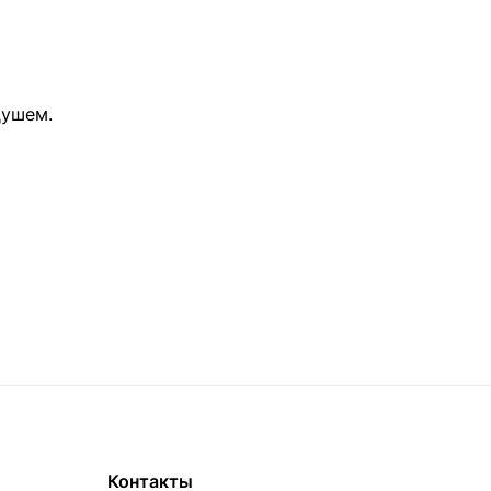
душем.
Контакты