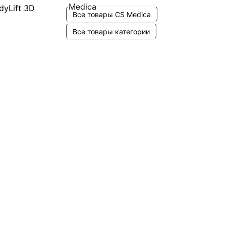
Все товары CS Medica
Все товары категории