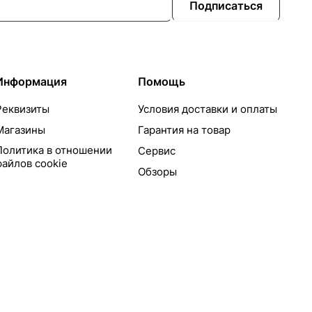
Подписаться
Информация
Помощь
Реквизиты
Условия доставки и оплаты
Магазины
Гарантия на товар
Политика в отношении
Сервис
файлов cookie
Обзоры