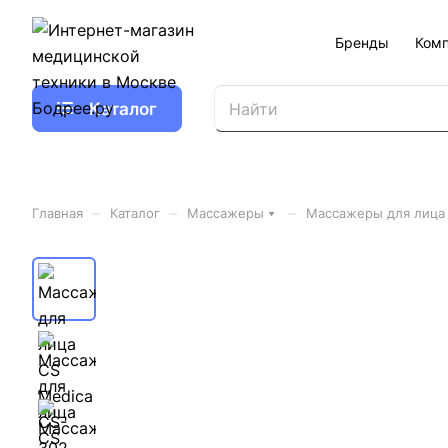
Бренды
Ком
Каталог
–
–
–
Главная
Каталог
Массажеры
Массажеры для лица