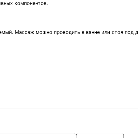
ивных компонентов.
емый. Массаж можно проводить в ванне или стоя под 