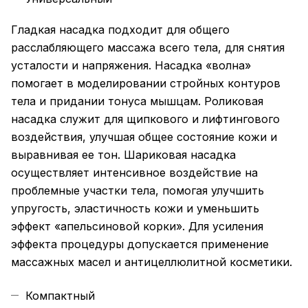
Гладкая насадка подходит для общего
расслабляющего массажа всего тела, для снятия
усталости и напряжения. Насадка «волна»
помогает в моделировании стройных контуров
тела и придании тонуса мышцам. Роликовая
насадка служит для щипкового и лифтингового
воздействия, улучшая общее состояние кожи и
выравнивая ее тон. Шариковая насадка
осуществляет интенсивное воздействие на
проблемные участки тела, помогая улучшить
упругость, эластичность кожи и уменьшить
эффект «апельсиновой корки». Для усиления
эффекта процедуры допускается применение
массажных масел и антицеллюлитной косметики.
Компактный