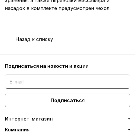
хранения, а также перевозки массажера и
насадок в комплекте предусмотрен чехол.
Назад к списку
Подписаться
на новости и акции
Подписаться
Интернет-магазин
Компания