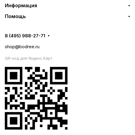
Информация
Помощь
8 (495) 988-27-71
shop@bodree.ru
QR-код для Яндекс.Карт