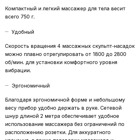
Компактный и легкий массажер для тела весит
всего 750 г.
Удобный
Скорость вращения 4 массажных скульпт‑насадок
можно плавно отрегулировать от 1800 до 2800
об/мин. для установки комфортного уровня
вибрации.
Эргономичный
Благодаря эргономичной форме и небольшому
весу прибор удобно держать в руке. Сетевой
шнур длиной 2 метра обеспечивает удобное
использование массажера без ограничений по
расположению розетки. Для аккуратного