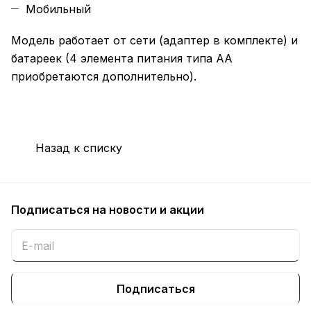
Мобильный
Модель работает от сети (адаптер в комплекте) и
батареек (4 элемента питания типа АА
приобретаются дополнительно).
Назад к списку
Подписаться
на новости и акции
Подписаться