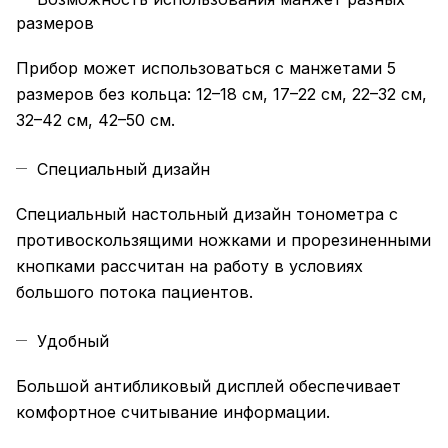
размеров
Прибор может использоваться с манжетами 5
размеров без кольца: 12–18 см, 17–22 см, 22–32 см,
32–42 см, 42–50 см.
Специальный дизайн
Специальный настольный дизайн тонометра с
противоскользящими ножками и прорезиненными
кнопками рассчитан на работу в условиях
большого потока пациентов.
Удобный
Большой антибликовый дисплей обеспечивает
комфортное считывание информации.