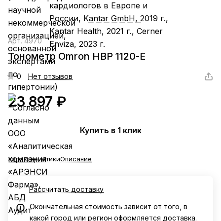
Арт.
4970
Тонометр Omron HBP 1120-E
0
Нет отзывов
23 897 ₽
Купить в 1 клик
Характеристики
Описание
Рассчитать доставку
Окончательная стоимость зависит от того, в
какой город или регион оформляется доставка.