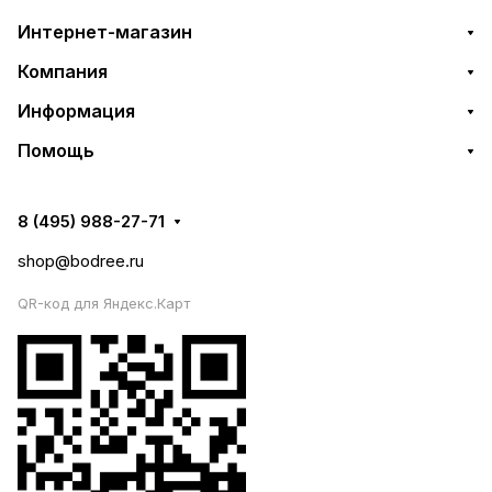
Интернет-магазин
Компания
Информация
Помощь
8 (495) 988-27-71
shop@bodree.ru
QR-код для Яндекс.Карт