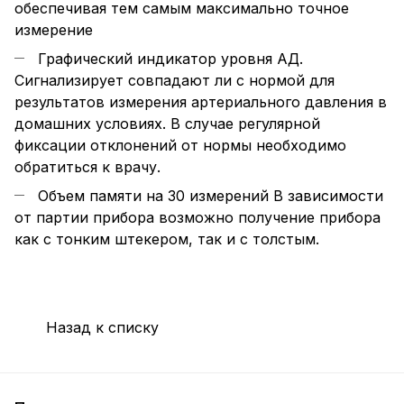
обеспечивая тем самым максимально точное
измерение
Графический индикатор уровня АД.
Сигнализирует совпадают ли с нормой для
результатов измерения артериального давления в
домашних условиях. В случае регулярной
фиксации отклонений от нормы необходимо
обратиться к врачу.
Объем памяти на 30 измерений В зависимости
от партии прибора возможно получение прибора
как с тонким штекером, так и с толстым.
Назад к списку