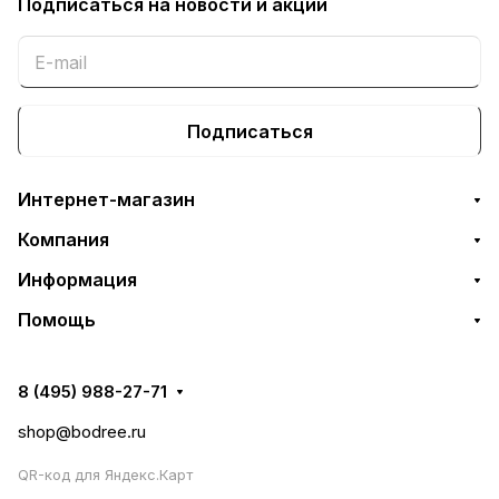
Подписаться
на новости и акции
Подписаться
Интернет-магазин
Компания
Информация
Помощь
8 (495) 988-27-71
shop@bodree.ru
QR-код для Яндекс.Карт