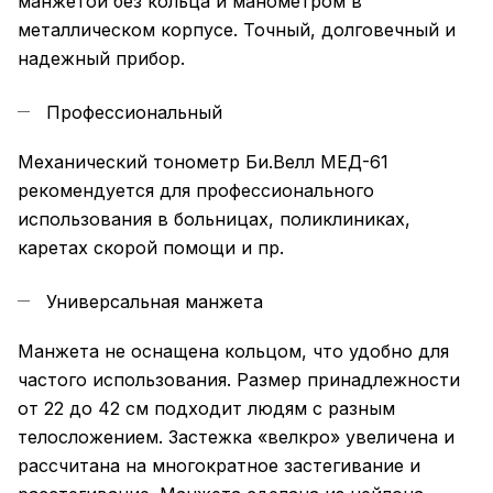
манжетой без кольца и манометром в
металлическом корпусе. Точный, долговечный и
надежный прибор.
Профессиональный
Механический тонометр Би.Велл МЕД-61
рекомендуется для профессионального
использования в больницах, поликлиниках,
каретах скорой помощи и пр.
Универсальная манжета
Манжета не оснащена кольцом, что удобно для
частого использования. Размер принадлежности
от 22 до 42 см подходит людям с разным
телосложением. Застежка «велкро» увеличена и
рассчитана на многократное застегивание и