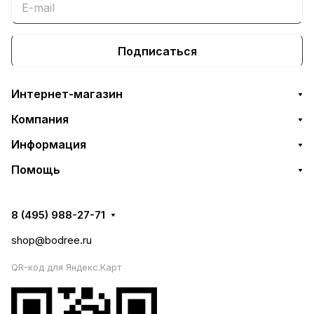
Подписаться
Интернет-магазин
Компания
Информация
Помощь
8 (495) 988-27-71
shop@bodree.ru
QR-код для Яндекс.Карт