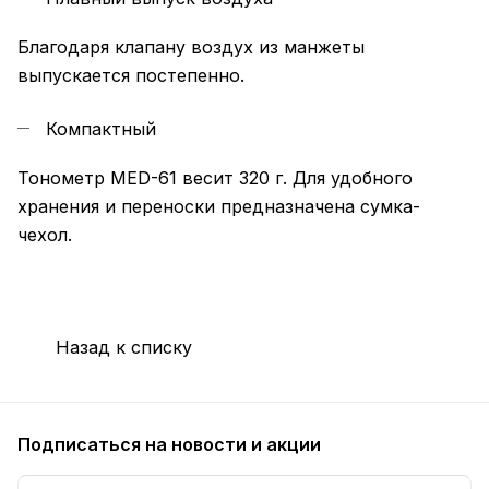
Благодаря клапану воздух из манжеты
выпускается постепенно.
Компактный
Тонометр MED-61 весит 320 г. Для удобного
хранения и переноски предназначена сумка-
чехол.
Назад к списку
Подписаться
на новости и акции