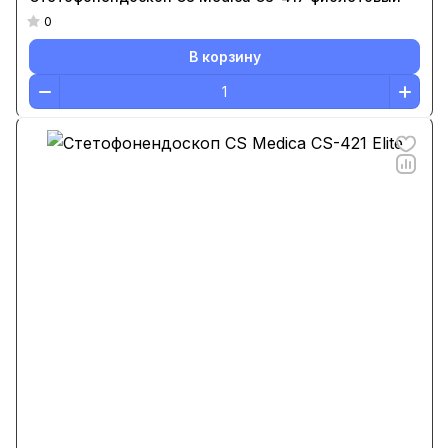
0
В корзину