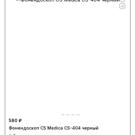
580 ₽
Фонендоскоп CS Medica CS-404 черный