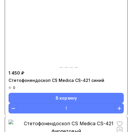
1 450 ₽
Стетофонендоскоп CS Medica CS-421 синий
0
В корзину