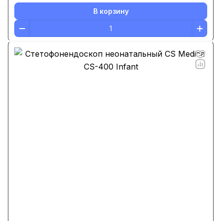
В корзину