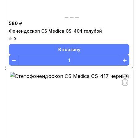
580 ₽
Фонендоскоп CS Medica CS-404 голубой
0
В корзину