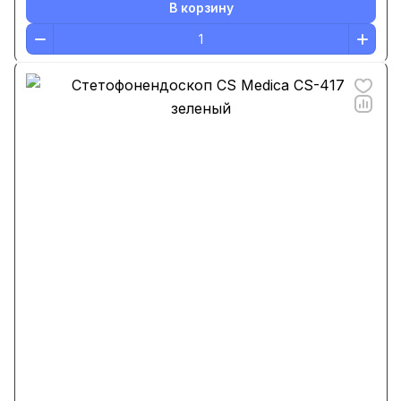
В корзину