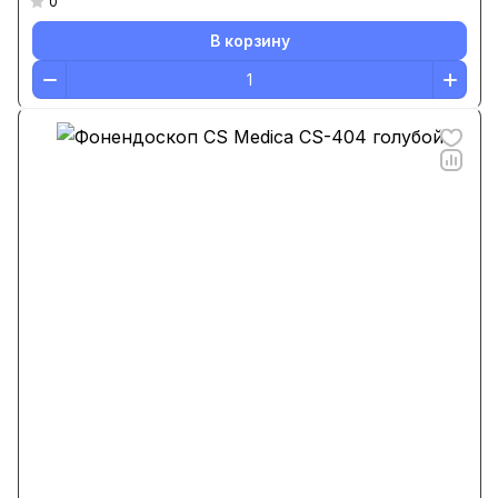
0
В корзину