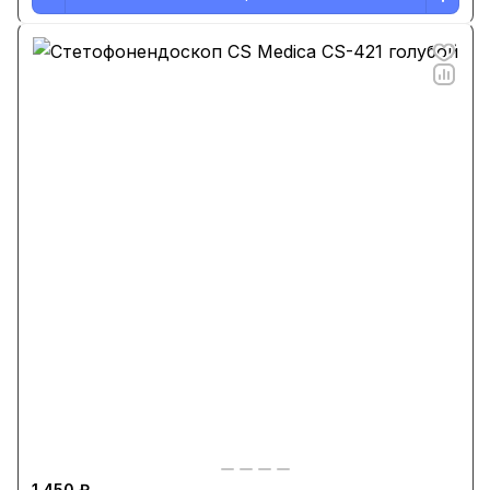
1 450 ₽