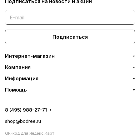
Подписаться
на новости и акции
Подписаться
Интернет-магазин
Компания
Информация
Помощь
8 (495) 988-27-71
shop@bodree.ru
QR-код для Яндекс.Карт