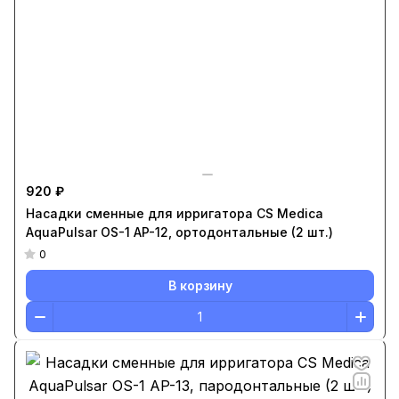
920 ₽
Насадки сменные для ирригатора CS Medica
AquaPulsar OS-1 AP-12, ортодонтальные (2 шт.)
0
В корзину