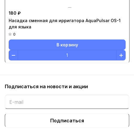
180 ₽
Насадка сменная для ирригатора AquaPulsar OS-1
для языка
0
В корзину
Подписаться
на новости и акции
Подписаться