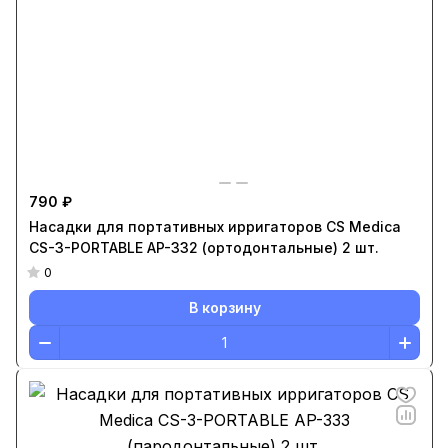
790 ₽
Насадки для портативных ирригаторов CS Medica
CS-3-PORTABLE AP-332 (ортодонтальные) 2 шт.
0
В корзину