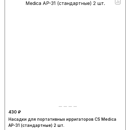
430 ₽
Насадки для портативных ирригаторов CS Medica
AP-31 (стандартные) 2 шт.