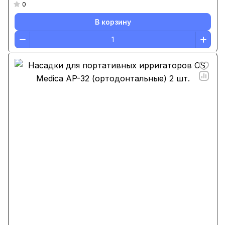
0
В корзину