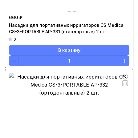
660 ₽
Насадки для портативных ирригаторов CS Medica
CS-3-PORTABLE AP-331 (стандартные) 2 шт.
0
В корзину