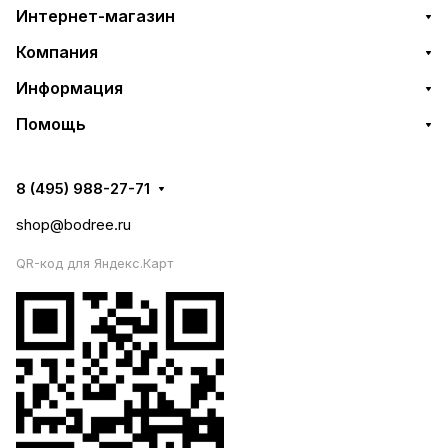
Интернет-магазин
Компания
Информация
Помощь
8 (495) 988-27-71
shop@bodree.ru
QR-код для Яндекс.Карт