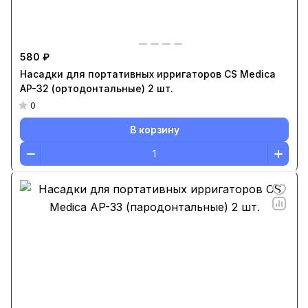
580 ₽
Насадки для портативных ирригаторов CS Medica
AP-32 (ортодонтальные) 2 шт.
0
В корзину