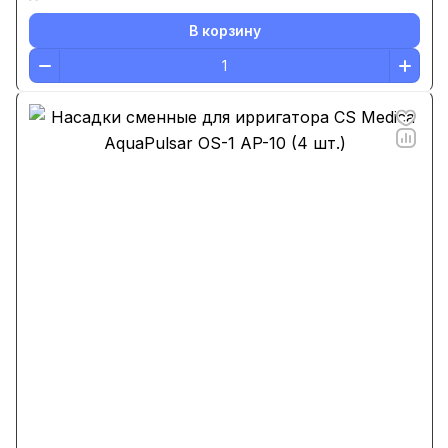
В корзину