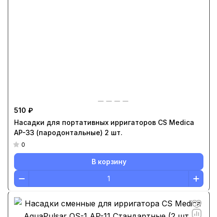
510 ₽
Насадки для портативных ирригаторов CS Medica
AP-33 (пародонтальные) 2 шт.
0
В корзину