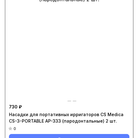
730 ₽
Насадки для портативных ирригаторов CS Medica
CS-3-PORTABLE AP-333 (пародонтальные) 2 шт.
0