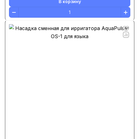
В корзину