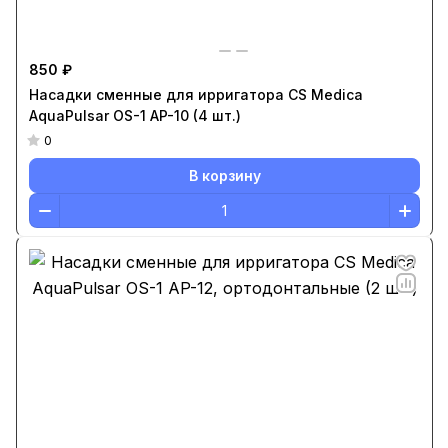
850 ₽
Насадки сменные для ирригатора CS Medica
AquaPulsar OS-1 AP-10 (4 шт.)
0
В корзину