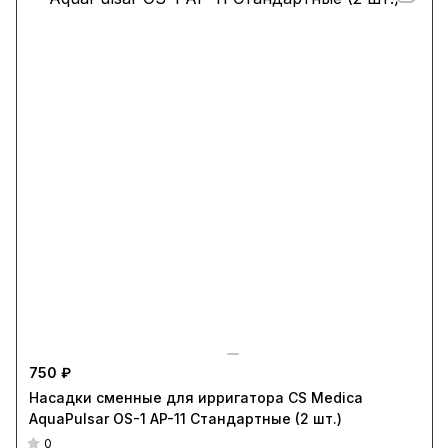
750 ₽
Насадки сменные для ирригатора CS Medica
AquaPulsar OS-1 AP-11 Стандартные (2 шт.)
0