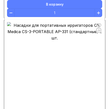
В корзину